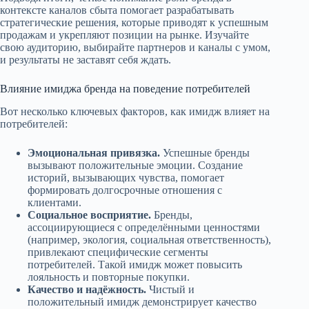
контексте каналов сбыта помогает разрабатывать
стратегические решения, которые приводят к успешным
продажам и укрепляют позиции на рынке. Изучайте
свою аудиторию, выбирайте партнеров и каналы с умом,
и результаты не заставят себя ждать.
Влияние имиджа бренда на поведение потребителей
Вот несколько ключевых факторов, как имидж влияет на
потребителей:
Эмоциональная привязка.
Успешные бренды
вызывают положительные эмоции. Создание
историй, вызывающих чувства, помогает
формировать долгосрочные отношения с
клиентами.
Социальное восприятие.
Бренды,
ассоциирующиеся с определёнными ценностями
(например, экология, социальная ответственность),
привлекают специфические сегменты
потребителей. Такой имидж может повысить
лояльность и повторные покупки.
Качество и надёжность.
Чистый и
положительный имидж демонстрирует качество