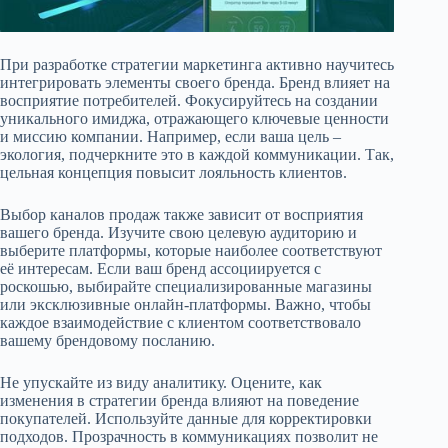
При разработке стратегии маркетинга активно научитесь
интегрировать элементы своего бренда. Бренд влияет на
восприятие потребителей. Фокусируйтесь на создании
уникального имиджа, отражающего ключевые ценности
и миссию компании. Например, если ваша цель –
экология, подчеркните это в каждой коммуникации. Так,
цельная концепция повысит лояльность клиентов.
Выбор каналов продаж также зависит от восприятия
вашего бренда. Изучите свою целевую аудиторию и
выберите платформы, которые наиболее соответствуют
её интересам. Если ваш бренд ассоциируется с
роскошью, выбирайте специализированные магазины
или эксклюзивные онлайн-платформы. Важно, чтобы
каждое взаимодействие с клиентом соответствовало
вашему брендовому посланию.
Не упускайте из виду аналитику. Оцените, как
изменения в стратегии бренда влияют на поведение
покупателей. Используйте данные для корректировки
подходов. Прозрачность в коммуникациях позволит не