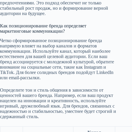
предпочтениями. Это подход обеспечит не только
стабильный рост продаж, но и формирование верной
аудитории на будущее.
Как позиционирование бренда определяет
маркетинговые коммуникации?
Четко сформированное позиционирование бренда
напрямую влияет на выбор каналов и форматов
коммуникации. Используйте канал, который наиболее
естественен для вашей целевой аудитории. Если ваш
бренд ассоциируется с молодежной культурой, обратите
внимание на социальные сети, такие как Instagram и
TikTok. Для более солидных брендов подойдут LinkedIn
или email-рассылки.
Определите тон и стиль общения в зависимости от
ценностей вашего бренда. Например, если ваш продукт
нацелен на инновации и креативность, используйте
игривый, дружелюбный язык. Для брендов, связанных с
надежностью и стабильностью, уместнее будет строгий и
сдержанный стиль.