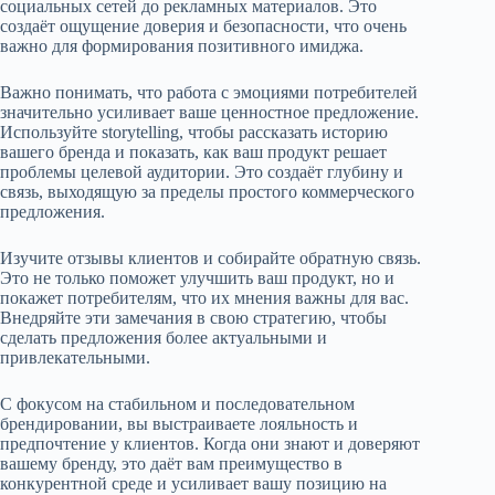
социальных сетей до рекламных материалов. Это
создаёт ощущение доверия и безопасности, что очень
важно для формирования позитивного имиджа.
Важно понимать, что работа с эмоциями потребителей
значительно усиливает ваше ценностное предложение.
Используйте storytelling, чтобы рассказать историю
вашего бренда и показать, как ваш продукт решает
проблемы целевой аудитории. Это создаёт глубину и
связь, выходящую за пределы простого коммерческого
предложения.
Изучите отзывы клиентов и собирайте обратную связь.
Это не только поможет улучшить ваш продукт, но и
покажет потребителям, что их мнения важны для вас.
Внедряйте эти замечания в свою стратегию, чтобы
сделать предложения более актуальными и
привлекательными.
С фокусом на стабильном и последовательном
брендировании, вы выстраиваете лояльность и
предпочтение у клиентов. Когда они знают и доверяют
вашему бренду, это даёт вам преимущество в
конкурентной среде и усиливает вашу позицию на