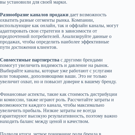
вы установили для своей марки.
Разнообразие каналов продажи
дает возможность
охватить разные сегменты рынка. Компании,
использующие как онлайн, так и оффлайн каналы, могут
адаптировать свои стратегии в зависимости от
предпочтений потребителей. Анализируйте данные о
продажах, чтобы определить наиболее эффективные
пути достижения клиентов.
Совместимые партнерства
с другими брендами
помогут увеличить видимость и давление на рынок.
Выбирайте каналы, которые уже работают с услугами
или товарами, дополняющими ваши. Это не только
увеличит охват, но и повысит доверие к вашему бренду.
Финансовые аспекты, такие как стоимость дистрибуции
и комиссии, также играют роль. Рассчитайте затраты и
возможности каждого канала, чтобы максимально
увеличить прибыль. Низкие затраты не всегда
гарантируют высокую результативность, поэтому важно
находить баланс между ценой и качеством.
Подводя итоги, четкое понимание роли бренда в