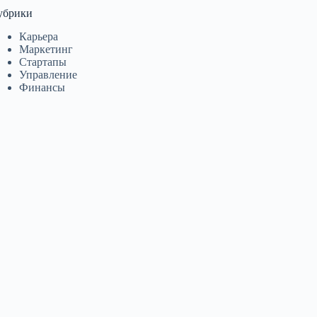
убрики
Карьера
Маркетинг
Стартапы
Управление
Финансы