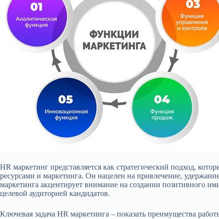
HR маркетинг представляется как стратегический подход, кото
ресурсами и маркетинга. Он нацелен на привлечение, удержание
маркетинга акцентирует внимание на создании позитивного им
целевой аудиторией кандидатов.
Ключевая задача HR маркетинга – показать преимущества работ