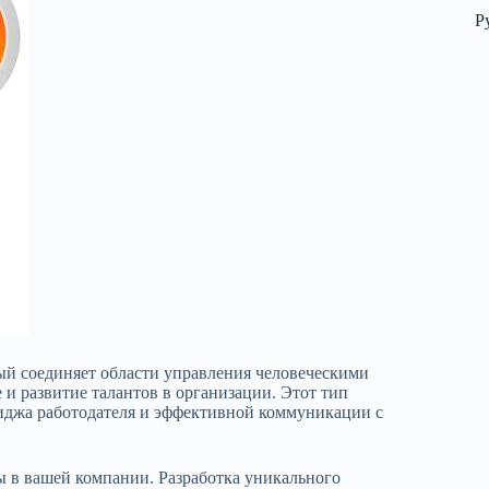
Р
рый соединяет области управления человеческими
 и развитие талантов в организации. Этот тип
иджа работодателя и эффективной коммуникации с
ы в вашей компании. Разработка уникального